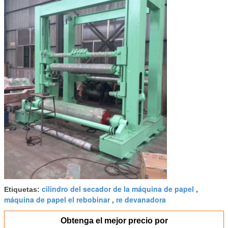
cilindro del secador de la máquina de papel
Etiquetas:
,
máquina de papel el rebobinar
re devanadora
,
Obtenga el mejor precio por