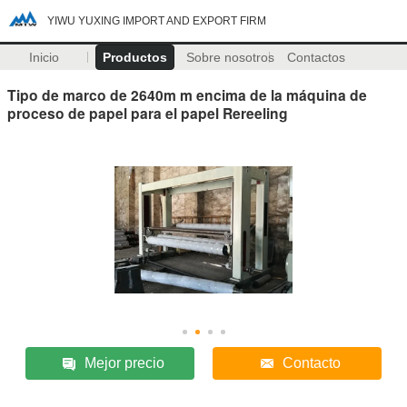
YIWU YUXING IMPORT AND EXPORT FIRM
Inicio
Productos
Sobre nosotros
Contactos
Tipo de marco de 2640m m encima de la máquina de
proceso de papel para el papel Rereeling
Mejor precio
Contacto